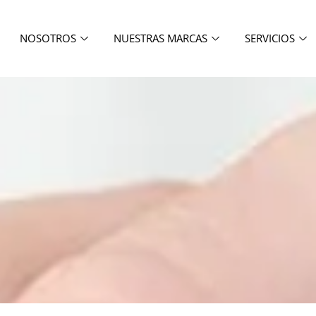
NOSOTROS
NUESTRAS MARCAS
SERVICIOS