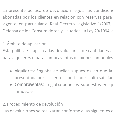
La presente política de devolución regula las condicio
abonadas por los clientes en relación con reservas para 
vigente, en particular al Real Decreto Legislativo 1/200
Defensa de los Consumidores y Usuarios, la Ley 29/1994,
1. Ámbito de aplicación
Esta política se aplica a las devoluciones de cantidades
para alquileres o para compraventas de bienes inmuebles.
Alquileres:
Engloba aquellos supuestos en que la
presentada por el cliente el perfil no resulta sati
Compraventas:
Engloba aquellos supuestos en qu
inmueble.
2. Procedimiento de devolución
Las devoluciones se realizarán conforme a las siguientes