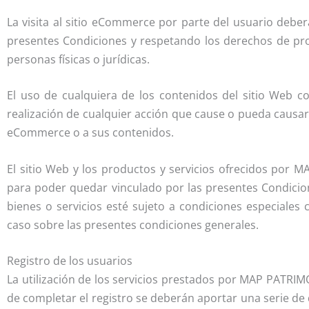
La visita al sitio eCommerce por parte del usuario deber
presentes Condiciones y respetando los derechos de prop
personas físicas o jurídicas.
El uso de cualquiera de los contenidos del sitio Web co
realización de cualquier acción que cause o pueda causar
eCommerce o a sus contenidos.
El sitio Web y los productos y servicios ofrecidos por M
para poder quedar vinculado por las presentes Condicione
bienes o servicios esté sujeto a condiciones especiale
caso sobre las presentes condiciones generales.
Registro de los usuarios
La utilización de los servicios prestados por MAP PATRIM
de completar el registro se deberán aportar una serie de