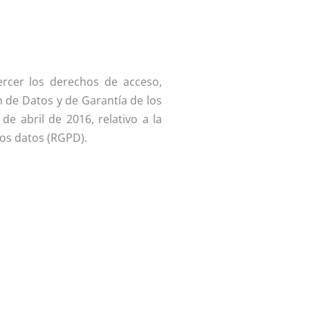
rcer los derechos de acceso,
n de Datos y de Garantía de los
e abril de 2016, relativo a la
tos datos (RGPD).