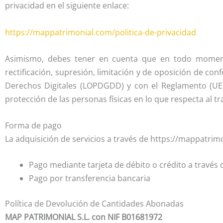
privacidad en el siguiente enlace:
https://mappatrimonial.com/politica-de-privacidad
Asimismo, debes tener en cuenta que en todo momento
rectificación, supresión, limitación y de oposición de co
Derechos Digitales (LOPDGDD) y con el Reglamento (UE) 
protección de las personas físicas en lo que respecta al t
Forma de pago
La adquisición de servicios a través de https://mappatrim
Pago mediante tarjeta de débito o crédito a través de
Pago por transferencia bancaria
Política de Devolución de Cantidades Abonadas
MAP PATRIMONIAL S.L. con NIF B01681972