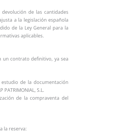
a devolución de las cantidades
justa a la legislación española
ndido de la Ley General para la
rmativas aplicables.
 un contrato definitivo, ya sea
 estudio de la documentación
MAP PATRIMONIAL, S.L.
zación de la compraventa del
 la reserva: