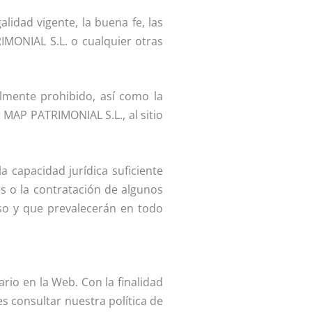
lidad vigente, la buena fe, las
IMONIAL S.L. o cualquier otras
almente prohibido, así como la
 MAP PATRIMONIAL S.L., al sitio
a capacidad jurídica suficiente
os o la contratación de algunos
eso y que prevalecerán en todo
rio en la Web. Con la finalidad
s consultar nuestra política de