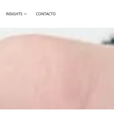
INSIGHTS
CONTACTO