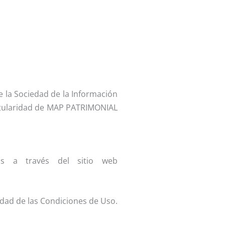
e la Sociedad de la Información
 titularidad de MAP PATRIMONIAL
dos a través del sitio web
lidad de las Condiciones de Uso.