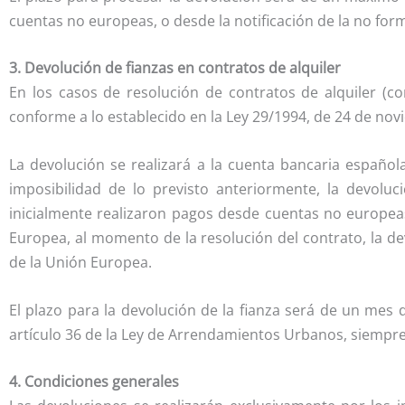
cuentas no europeas, o desde la notificación de la no for
3. Devolución de fianzas en contratos de alquiler
En los casos de resolución de contratos de alquiler (co
conforme a lo establecido en la Ley 29/1994, de 24 de n
La devolución se realizará a la cuenta bancaria española
imposibilidad de lo previsto anteriormente, la devoluc
inicialmente realizaron pagos desde cuentas no europea
Europea, al momento de la resolución del contrato, la de
de la Unión Europea.
El plazo para la devolución de la fianza será de un mes d
artículo 36 de la Ley de Arrendamientos Urbanos, siempr
4. Condiciones generales