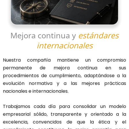
Mejora continua y
estándares
internacionales
Nuestra compañía mantiene un compromiso
permanente de mejora continua en sus
procedimientos de cumplimiento, adaptándose a la
evolución normativa y a las mejores prácticas
nacionales e internacionales.
Trabajamos cada día para consolidar un modelo
empresarial sólido, transparente y orientado a la
excelencia, convencidos de que la ética y el