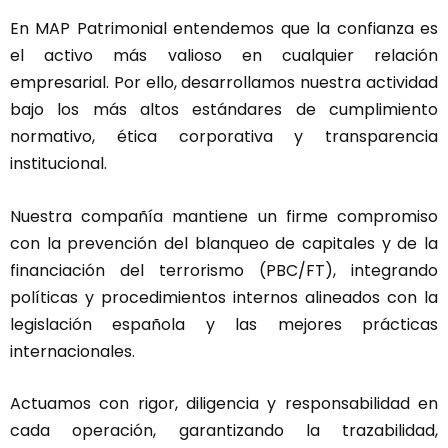
En MAP Patrimonial entendemos que la confianza es
el activo más valioso en cualquier relación
empresarial. Por ello, desarrollamos nuestra actividad
bajo los más altos estándares de cumplimiento
normativo, ética corporativa y transparencia
institucional.
Nuestra compañía mantiene un firme compromiso
con la prevención del blanqueo de capitales y de la
financiación del terrorismo (PBC/FT), integrando
políticas y procedimientos internos alineados con la
legislación española y las mejores prácticas
internacionales.
Actuamos con rigor, diligencia y responsabilidad en
cada operación, garantizando la trazabilidad,