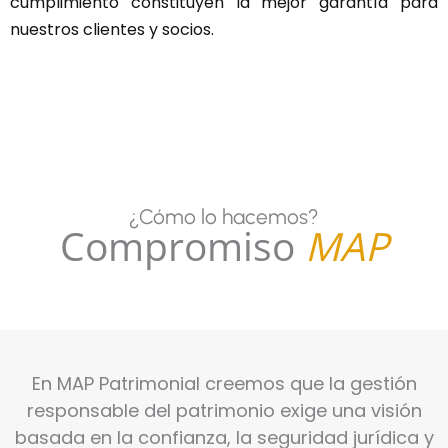
cumplimiento constituyen la mejor garantía para
nuestros clientes y socios.
¿Cómo lo hacemos?
Compromiso
MAP
En MAP Patrimonial creemos que la gestión
responsable del patrimonio exige una visión
basada en la confianza, la seguridad jurídica y