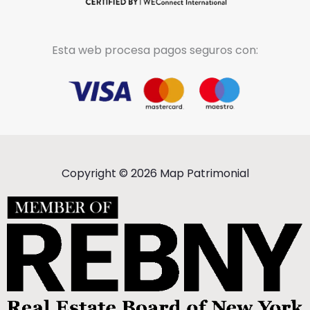
Esta web procesa pagos seguros con:
Copyright © 2026 Map Patrimonial