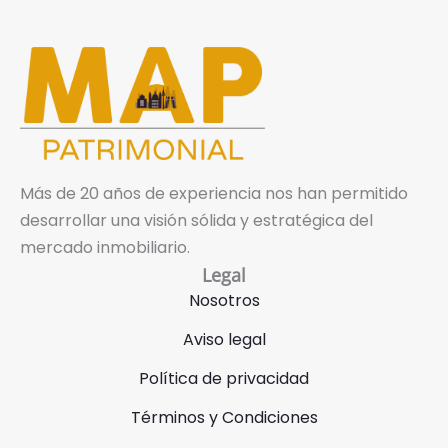
Más de 20 años de experiencia nos han permitido
desarrollar una visión sólida y estratégica del
mercado inmobiliario.
Legal
Nosotros
Aviso legal
Política de privacidad
Términos y Condiciones