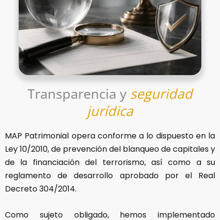
Transparencia y
seguridad
jurídica
MAP Patrimonial opera conforme a lo dispuesto en la
Ley 10/2010, de prevención del blanqueo de capitales y
de la financiación del terrorismo, así como a su
reglamento de desarrollo aprobado por el Real
Decreto 304/2014.
Como sujeto obligado, hemos implementado