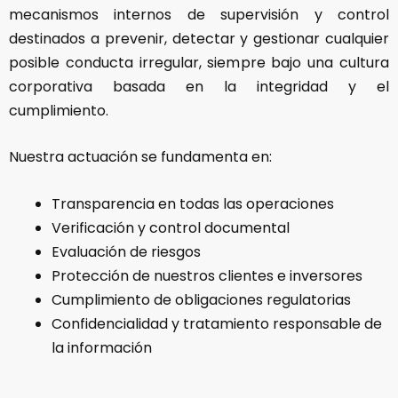
mecanismos internos de supervisión y control
destinados a prevenir, detectar y gestionar cualquier
posible conducta irregular, siempre bajo una cultura
corporativa basada en la integridad y el
cumplimiento.
Nuestra actuación se fundamenta en:
Transparencia en todas las operaciones
Verificación y control documental
Evaluación de riesgos
Protección de nuestros clientes e inversores
Cumplimiento de obligaciones regulatorias
Confidencialidad y tratamiento responsable de
la información