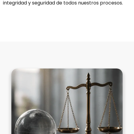
integridad y seguridad de todos nuestros procesos.