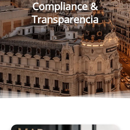
Compliance &
Transparencia