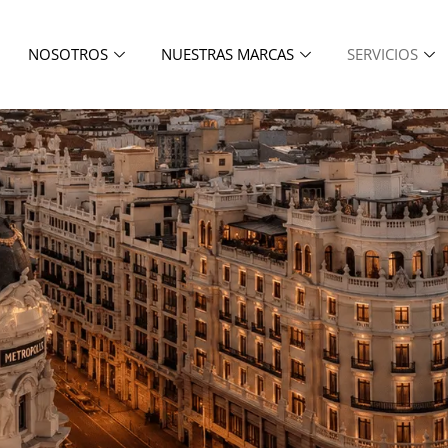
NOSOTROS
NUESTRAS MARCAS
SERVICIOS