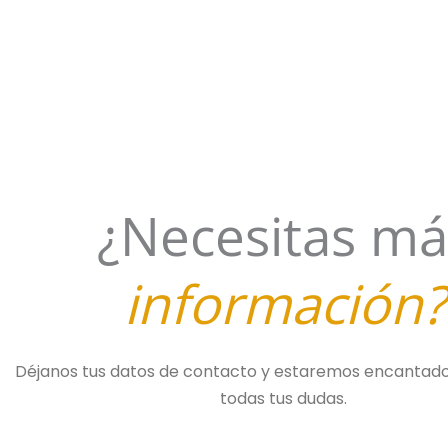
¿Necesitas má
información?
Déjanos tus datos de contacto y estaremos encantado
todas tus dudas.