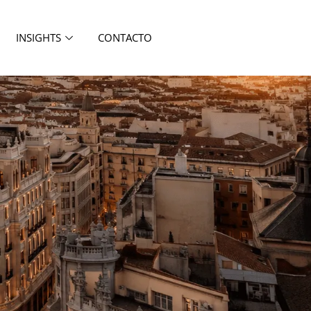
INSIGHTS
CONTACTO