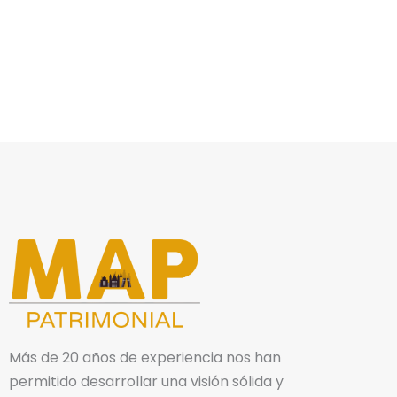
Más de 20 años de experiencia nos han
permitido desarrollar una visión sólida y