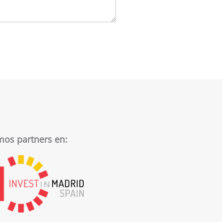
os partners en: