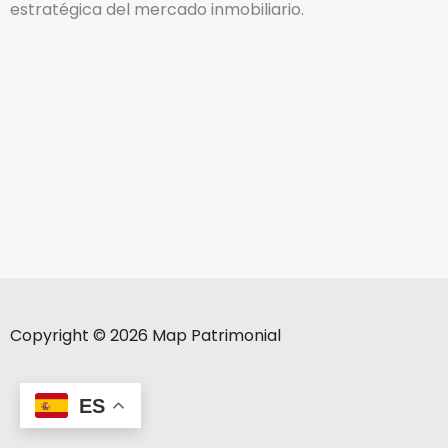
estratégica del mercado inmobiliario.
Copyright © 2026 Map Patrimonial
ES