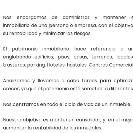
Nos encargamos de administrar y mantener el
inmobiliario de una persona o empresa, con el objetiv
su rentabilidad y minimizar los riesgos.
El patrimonio inmobiliario hace referencia a u
englobando edificios, pisos, casas, terrenos, locale
trasteros, parking, Hoteles, hostales, Centros Comercial
Analizamos y llevamos a cabo tareas para optimiza
crecer, ya que el patrimonio está sometido a diferentes
Nos centramos en todo el ciclo de vida de un inmueble.
Nuestro objetivo es mantener, consolidar, y en el mejo
aumentar la rentabilidad de los inmuebles.