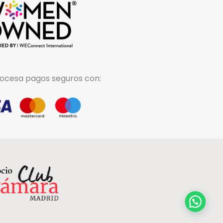
ocesa pagos seguros con: