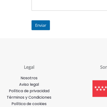
Enviar
Legal
Som
Nosotros
Aviso legal
Política de privacidad
Términos y Condiciones
Política de cookies