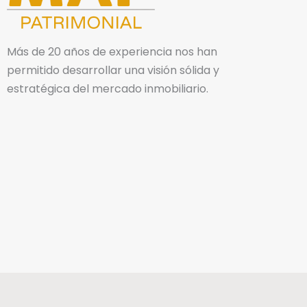
Más de 20 años de experiencia nos han
permitido desarrollar una visión sólida y
estratégica del mercado inmobiliario.