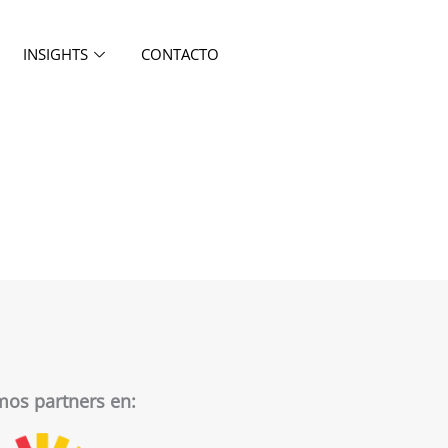
INSIGHTS
CONTACTO
os partners en: